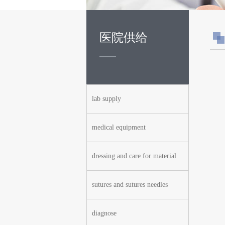
医院供给
lab supply
medical equipment
dressing and care for material
sutures and sutures needles
diagnose