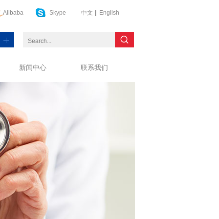
Alibaba
Skype
中文
|
English
新闻中心
联系我们