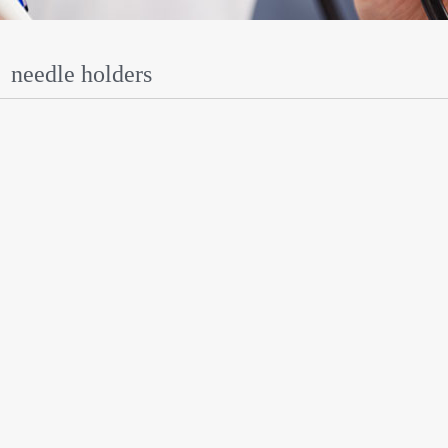
needle holders