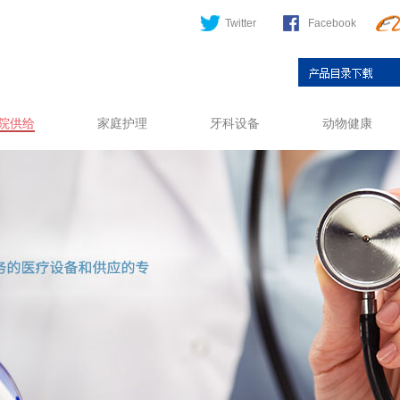
Twitter
Facebook
院供给
家庭护理
牙科设备
动物健康