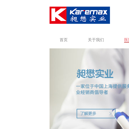
首页
关于我们
医