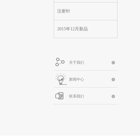
注射针
2015年12月新品
关于我们
新闻中心
联系我们